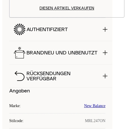
DIESEN ARTIKEL VERKAUFEN
AUTHENTIFIZIERT
BRANDNEU UND UNBENUTZT
RÜCKSENDUNGEN
VERFÜGBAR
Angaben
Marke
:
New Balance
Stilcode
:
MRL247ON