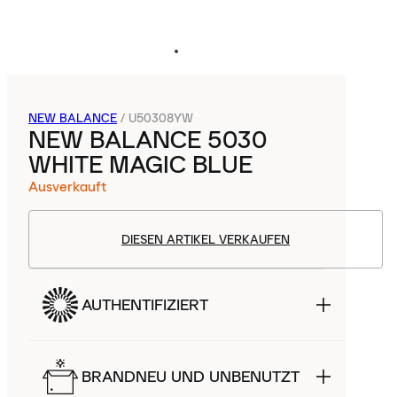
NEW BALANCE
/
U50308YW
NEW BALANCE 5030
WHITE MAGIC BLUE
Ausverkauft
DIESEN ARTIKEL VERKAUFEN
AUTHENTIFIZIERT
BRANDNEU UND UNBENUTZT