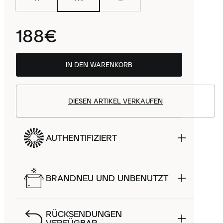
188€
IN DEN WARENKORB
DIESEN ARTIKEL VERKAUFEN
AUTHENTIFIZIERT
BRANDNEU UND UNBENUTZT
RÜCKSENDUNGEN