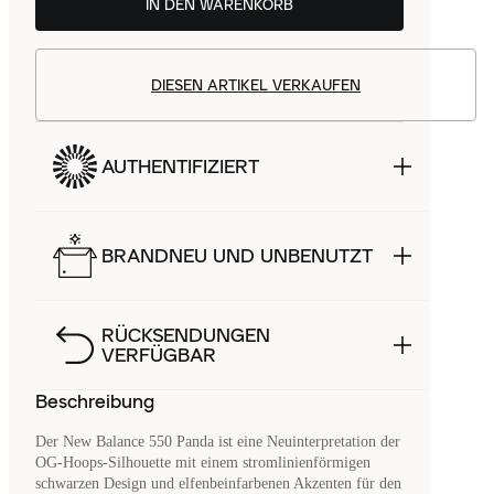
IN DEN WARENKORB
DIESEN ARTIKEL VERKAUFEN
AUTHENTIFIZIERT
BRANDNEU UND UNBENUTZT
RÜCKSENDUNGEN
VERFÜGBAR
Beschreibung
Der New Balance 550 Panda ist eine Neuinterpretation der
OG-Hoops-Silhouette mit einem stromlinienförmigen
schwarzen Design und elfenbeinfarbenen Akzenten für den