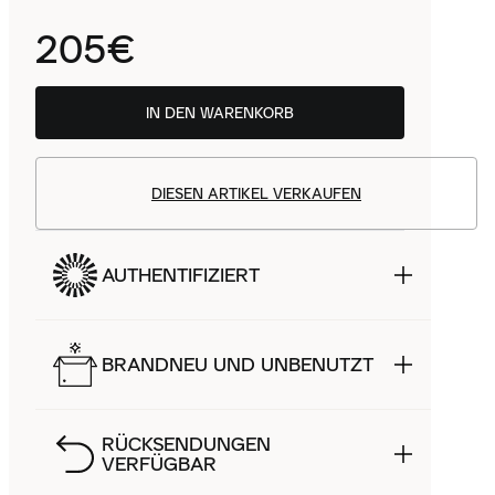
205€
IN DEN WARENKORB
DIESEN ARTIKEL VERKAUFEN
AUTHENTIFIZIERT
BRANDNEU UND UNBENUTZT
RÜCKSENDUNGEN
VERFÜGBAR