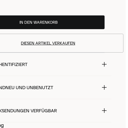
IN DEN WARENKORB
DIESEN ARTIKEL VERKAUFEN
ENTIFIZIERT
NDNEU UND UNBENUTZT
KSENDUNGEN VERFÜGBAR
ng