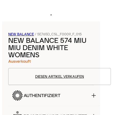
NEW BALANCE
/
5E765D_CSL_F0009_F_015
NEW BALANCE 574 MIU
MIU DENIM WHITE
WOMENS
Ausverkauft
DIESEN ARTIKEL VERKAUFEN
AUTHENTIFIZIERT