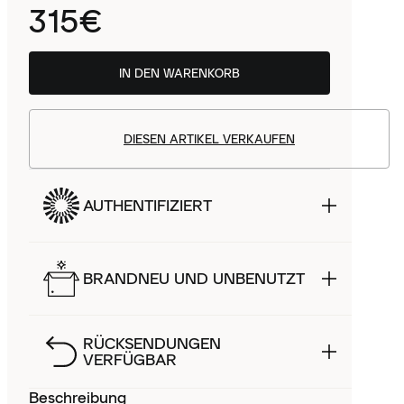
315€
IN DEN WARENKORB
DIESEN ARTIKEL VERKAUFEN
AUTHENTIFIZIERT
BRANDNEU UND UNBENUTZT
RÜCKSENDUNGEN
VERFÜGBAR
Beschreibung