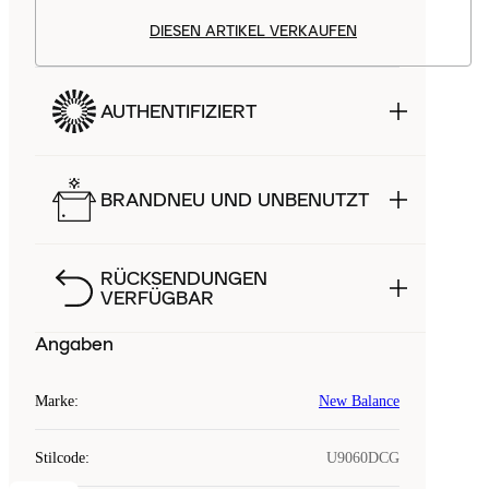
DIESEN ARTIKEL VERKAUFEN
AUTHENTIFIZIERT
BRANDNEU UND UNBENUTZT
RÜCKSENDUNGEN
VERFÜGBAR
Angaben
Marke
:
New Balance
Stilcode
:
U9060DCG