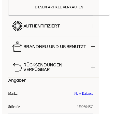
DIESEN ARTIKEL VERKAUFEN
AUTHENTIFIZIERT
BRANDNEU UND UNBENUTZT
RÜCKSENDUNGEN
VERFÜGBAR
Angaben
Marke
:
New Balance
Stilcode
:
U90604SC