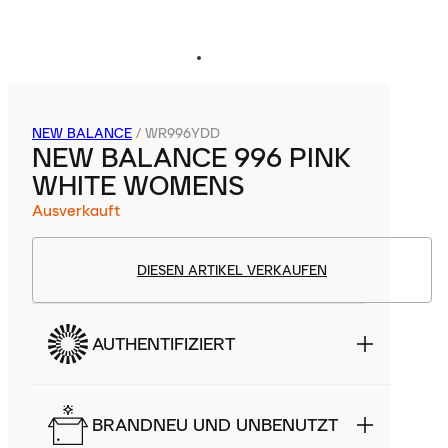
NEW BALANCE
/
WR996YDD
NEW BALANCE 996 PINK
WHITE WOMENS
Ausverkauft
DIESEN ARTIKEL VERKAUFEN
AUTHENTIFIZIERT
BRANDNEU UND UNBENUTZT