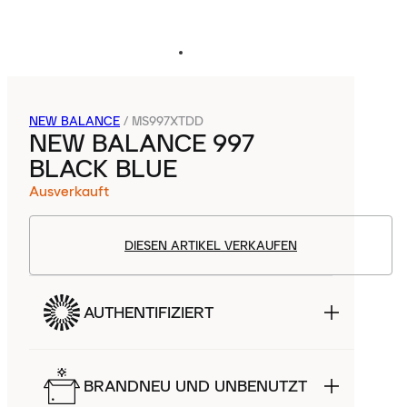
NEW BALANCE
/
MS997XTDD
NEW BALANCE 997
BLACK BLUE
Ausverkauft
DIESEN ARTIKEL VERKAUFEN
AUTHENTIFIZIERT
BRANDNEU UND UNBENUTZT