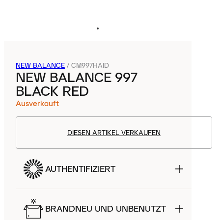
NEW BALANCE
/
CM997HAID
NEW BALANCE 997
BLACK RED
Ausverkauft
DIESEN ARTIKEL VERKAUFEN
AUTHENTIFIZIERT
BRANDNEU UND UNBENUTZT