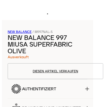
NEW BALANCE
/
M997NAL-S
NEW BALANCE 997
MIUSA SUPERFABRIC
OLIVE
Ausverkauft
DIESEN ARTIKEL VERKAUFEN
AUTHENTIFIZIERT