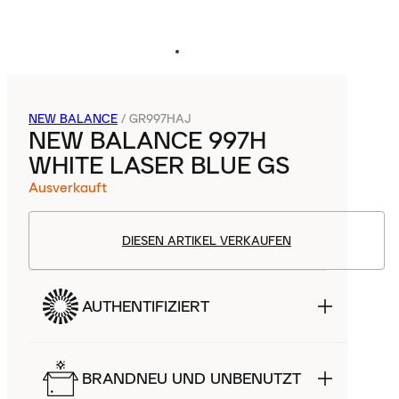
NEW BALANCE
/
GR997HAJ
NEW BALANCE 997H
WHITE LASER BLUE GS
Ausverkauft
DIESEN ARTIKEL VERKAUFEN
AUTHENTIFIZIERT
BRANDNEU UND UNBENUTZT