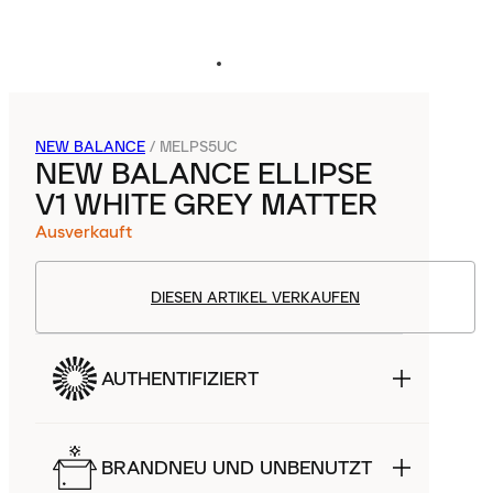
NEW BALANCE
/
MELPS5UC
NEW BALANCE ELLIPSE
V1 WHITE GREY MATTER
Ausverkauft
DIESEN ARTIKEL VERKAUFEN
AUTHENTIFIZIERT
BRANDNEU UND UNBENUTZT