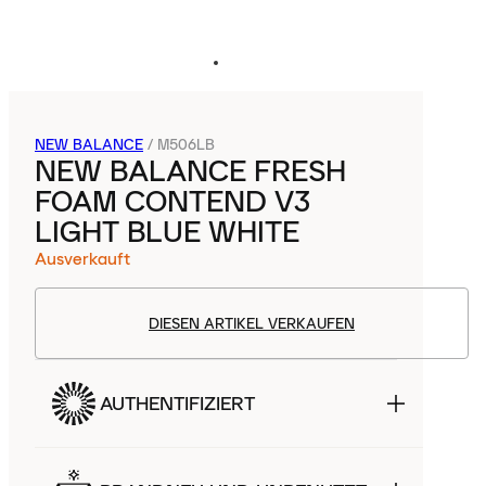
NEW BALANCE
/
M506LB
NEW BALANCE FRESH
FOAM CONTEND V3
LIGHT BLUE WHITE
Ausverkauft
DIESEN ARTIKEL VERKAUFEN
AUTHENTIFIZIERT