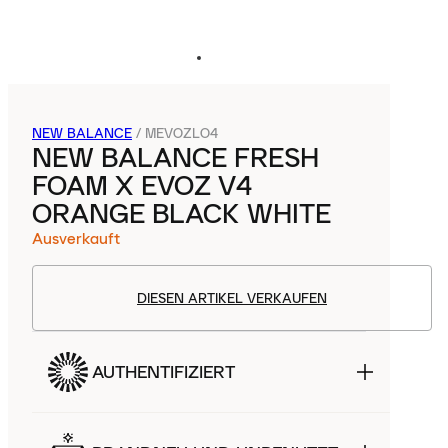
NEW BALANCE
/
MEVOZLO4
NEW BALANCE FRESH
FOAM X EVOZ V4
ORANGE BLACK WHITE
Ausverkauft
DIESEN ARTIKEL VERKAUFEN
AUTHENTIFIZIERT