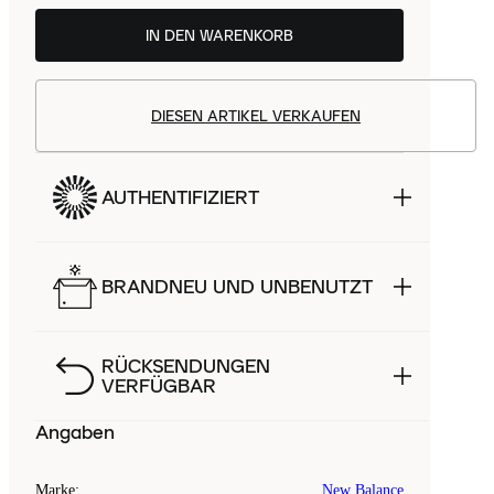
IN DEN WARENKORB
DIESEN ARTIKEL VERKAUFEN
AUTHENTIFIZIERT
BRANDNEU UND UNBENUTZT
RÜCKSENDUNGEN
VERFÜGBAR
Angaben
Marke
:
New Balance