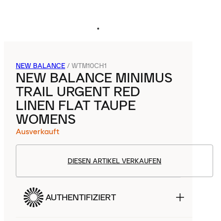
NEW BALANCE
/
WTM10CH1
NEW BALANCE MINIMUS
TRAIL URGENT RED
LINEN FLAT TAUPE
WOMENS
Ausverkauft
DIESEN ARTIKEL VERKAUFEN
AUTHENTIFIZIERT