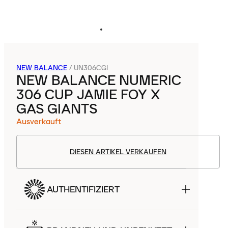
NEW BALANCE
/
UN306CGI
NEW BALANCE NUMERIC
306 CUP JAMIE FOY X
GAS GIANTS
Ausverkauft
DIESEN ARTIKEL VERKAUFEN
AUTHENTIFIZIERT