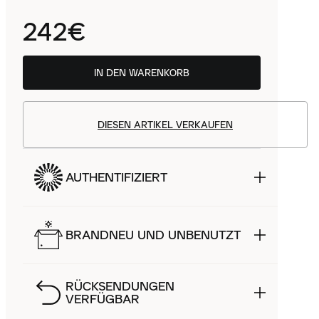
242€
IN DEN WARENKORB
DIESEN ARTIKEL VERKAUFEN
AUTHENTIFIZIERT
BRANDNEU UND UNBENUTZT
RÜCKSENDUNGEN
VERFÜGBAR