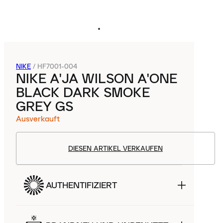
NIKE
/
HF7001-004
NIKE A'JA WILSON A'ONE
BLACK DARK SMOKE
GREY GS
Ausverkauft
DIESEN ARTIKEL VERKAUFEN
AUTHENTIFIZIERT