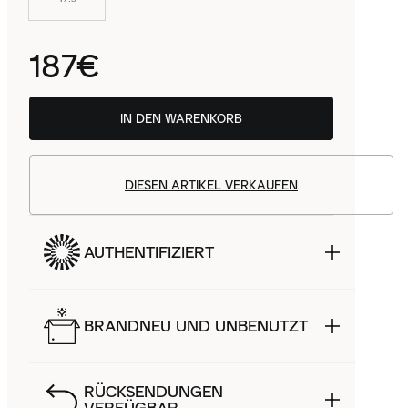
187€
IN DEN WARENKORB
DIESEN ARTIKEL VERKAUFEN
AUTHENTIFIZIERT
BRANDNEU UND UNBENUTZT
RÜCKSENDUNGEN