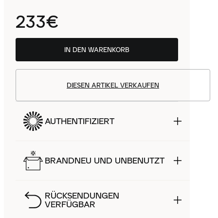
233€
IN DEN WARENKORB
DIESEN ARTIKEL VERKAUFEN
AUTHENTIFIZIERT
BRANDNEU UND UNBENUTZT
RÜCKSENDUNGEN
VERFÜGBAR