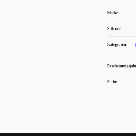
Marke
:
Stilcode
:
Kategorien
:
Erscheinungsjah
Farbe
: