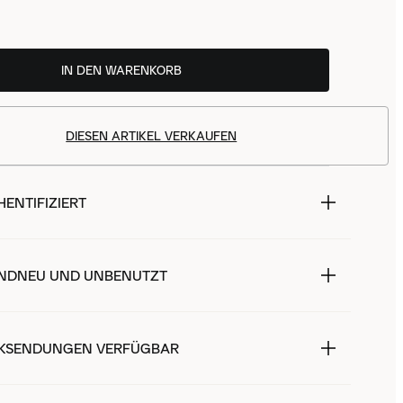
IN DEN WARENKORB
DIESEN ARTIKEL VERKAUFEN
ENTIFIZIERT
NDNEU UND UNBENUTZT
KSENDUNGEN VERFÜGBAR