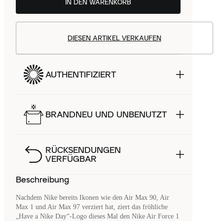
IN DEN WARENKORB
DIESEN ARTIKEL VERKAUFEN
AUTHENTIFIZIERT
BRANDNEU UND UNBENUTZT
RÜCKSENDUNGEN
VERFÜGBAR
Beschreibung
Nachdem Nike bereits Ikonen wie den Air Max 90, Air
Max 1 und Air Max 97 verziert hat, ziert das fröhliche
„Have a Nike Day“-Logo dieses Mal den Nike Air Force 1