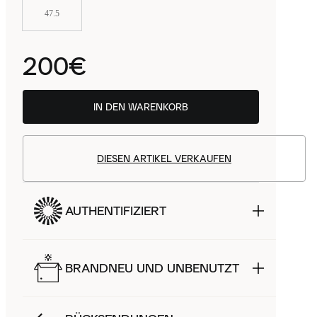
47.5
200€
IN DEN WARENKORB
DIESEN ARTIKEL VERKAUFEN
AUTHENTIFIZIERT
BRANDNEU UND UNBENUTZT