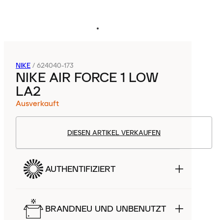
NIKE
/
624040-173
NIKE AIR FORCE 1 LOW
LA2
Ausverkauft
DIESEN ARTIKEL VERKAUFEN
AUTHENTIFIZIERT
BRANDNEU UND UNBENUTZT