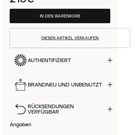
IN DEN WARENKORB
DIESEN ARTIKEL VERKAUFEN
AUTHENTIFIZIERT
BRANDNEU UND UNBENUTZT
RÜCKSENDUNGEN
VERFÜGBAR
Angaben