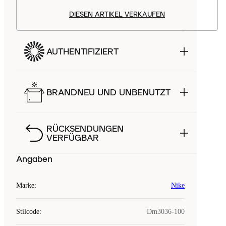
DIESEN ARTIKEL VERKAUFEN
AUTHENTIFIZIERT
BRANDNEU UND UNBENUTZT
RÜCKSENDUNGEN
VERFÜGBAR
Angaben
Marke
:
Nike
Stilcode
:
Dm3036-100