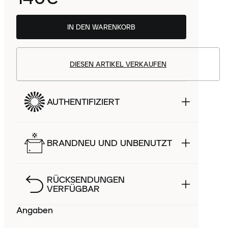
IN DEN WARENKORB
DIESEN ARTIKEL VERKAUFEN
AUTHENTIFIZIERT
BRANDNEU UND UNBENUTZT
RÜCKSENDUNGEN
VERFÜGBAR
Angaben