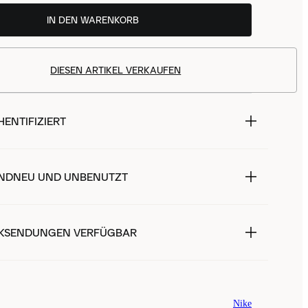
IN DEN WARENKORB
DIESEN ARTIKEL VERKAUFEN
ENTIFIZIERT
NDNEU UND UNBENUTZT
KSENDUNGEN VERFÜGBAR
Nike