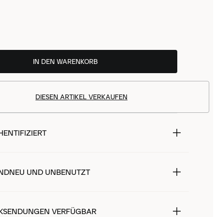
IN DEN WARENKORB
DIESEN ARTIKEL VERKAUFEN
ENTIFIZIERT
NDNEU UND UNBENUTZT
KSENDUNGEN VERFÜGBAR