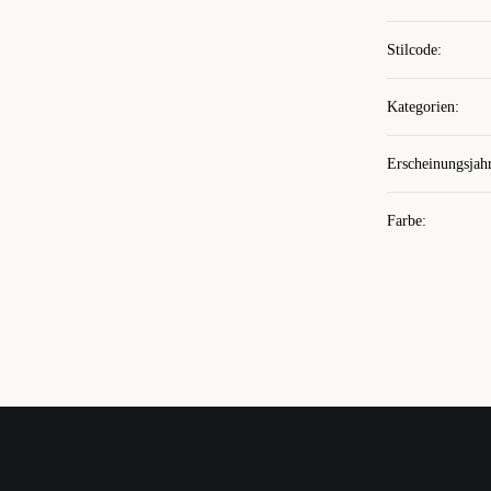
Stilcode
:
Kategorien
:
Erscheinungsjah
Farbe
: