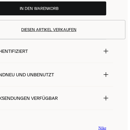
IN DEN WARENKORB
DIESEN ARTIKEL VERKAUFEN
ENTIFIZIERT
NDNEU UND UNBENUTZT
KSENDUNGEN VERFÜGBAR
Nike