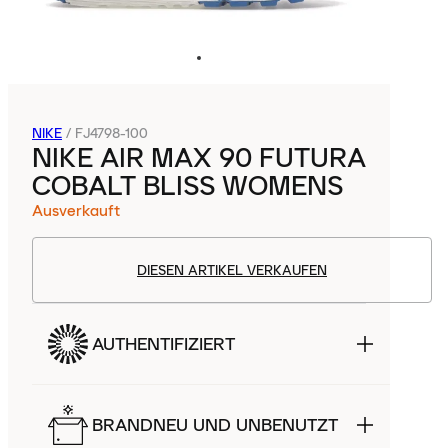
NIKE
/
FJ4798-100
NIKE AIR MAX 90 FUTURA
COBALT BLISS WOMENS
Ausverkauft
DIESEN ARTIKEL VERKAUFEN
AUTHENTIFIZIERT
BRANDNEU UND UNBENUTZT