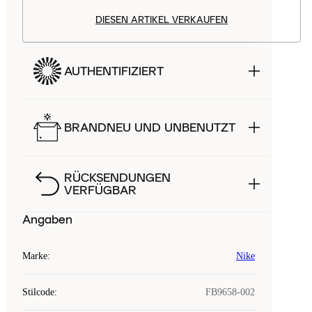
DIESEN ARTIKEL VERKAUFEN
AUTHENTIFIZIERT
BRANDNEU UND UNBENUTZT
RÜCKSENDUNGEN
VERFÜGBAR
Angaben
Marke
:
Nike
Stilcode
:
FB9658-002