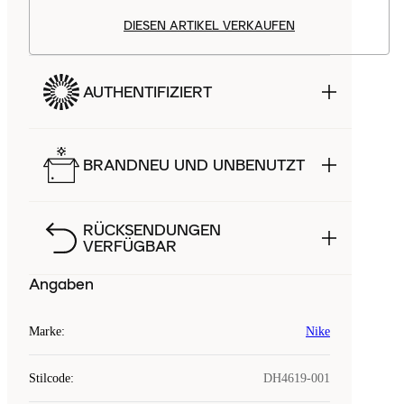
DIESEN ARTIKEL VERKAUFEN
AUTHENTIFIZIERT
BRANDNEU UND UNBENUTZT
RÜCKSENDUNGEN
VERFÜGBAR
Angaben
Marke
:
Nike
Stilcode
:
DH4619-001