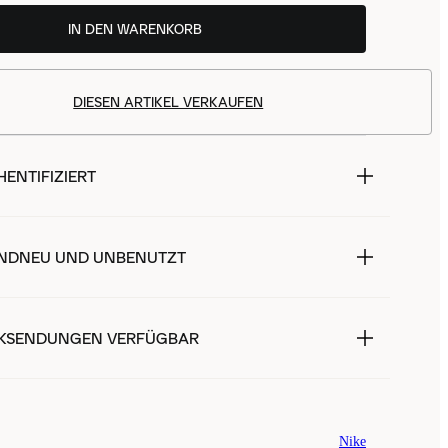
IN DEN WARENKORB
DIESEN ARTIKEL VERKAUFEN
ENTIFIZIERT
NDNEU UND UNBENUTZT
KSENDUNGEN VERFÜGBAR
Nike