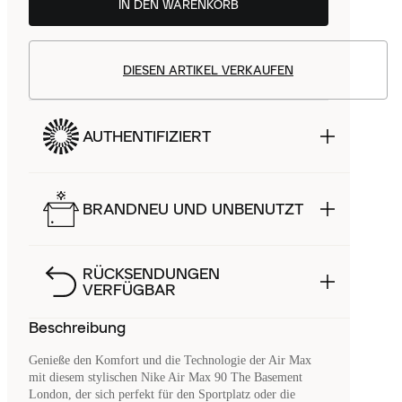
IN DEN WARENKORB
DIESEN ARTIKEL VERKAUFEN
AUTHENTIFIZIERT
BRANDNEU UND UNBENUTZT
RÜCKSENDUNGEN
VERFÜGBAR
Beschreibung
Genieße den Komfort und die Technologie der Air Max
mit diesem stylischen Nike Air Max 90 The Basement
London, der sich perfekt für den Sportplatz oder die