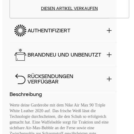
DIESEN ARTIKEL VERKAUFEN
AUTHENTIFIZIERT
BRANDNEU UND UNBENUTZT
RÜCKSENDUNGEN
VERFÜGBAR
Beschreibung
Werte deine Garderobe mit dem Nike Air Max 90 Triple
White Leather 2020 auf. Das frische Weiß lässt die
Technologie durchscheinen, die den Schuh so erfolgreich
gemacht hat. Eine Waffelsohle sorgt für Traktion und eine
sichtbare Air-Max-Bubble an der Ferse sowie eine
Zwischensohle aus Schaumstoff gewährleisten gute