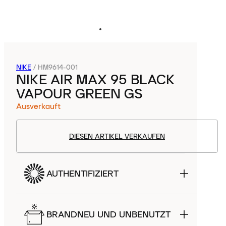
NIKE
/
HM9614-001
NIKE AIR MAX 95 BLACK
VAPOUR GREEN GS
Ausverkauft
DIESEN ARTIKEL VERKAUFEN
AUTHENTIFIZIERT
BRANDNEU UND UNBENUTZT