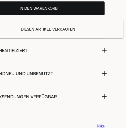
IN DEN WARENKORB
DIESEN ARTIKEL VERKAUFEN
ENTIFIZIERT
NDNEU UND UNBENUTZT
KSENDUNGEN VERFÜGBAR
Nike