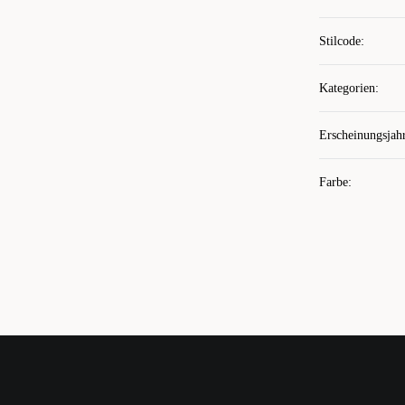
Stilcode
:
Kategorien
:
Erscheinungsjah
Farbe
: