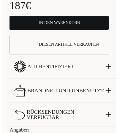
187€
IN DEN WARENKORB
DIESEN ARTIKEL VERKAUFEN
AUTHENTIFIZIERT
BRANDNEU UND UNBENUTZT
RÜCKSENDUNGEN
VERFÜGBAR
Angaben