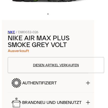
NIKE
/
DM0032-026
NIKE AIR MAX PLUS
SMOKE GREY VOLT
Ausverkauft
DIESEN ARTIKEL VERKAUFEN
AUTHENTIFIZIERT
BRANDNEU UND UNBENUTZT