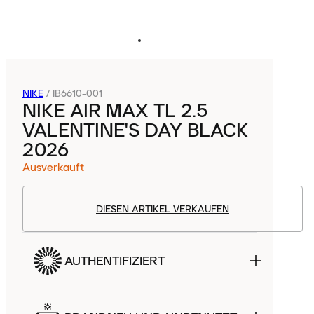
NIKE
/
IB6610-001
NIKE AIR MAX TL 2.5
VALENTINE'S DAY BLACK
2026
Ausverkauft
DIESEN ARTIKEL VERKAUFEN
AUTHENTIFIZIERT