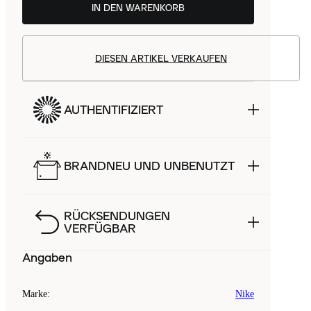
IN DEN WARENKORB
DIESEN ARTIKEL VERKAUFEN
AUTHENTIFIZIERT
BRANDNEU UND UNBENUTZT
RÜCKSENDUNGEN
VERFÜGBAR
Angaben
Marke
:
Nike