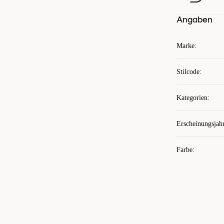
Angaben
Marke
:
Stilcode
:
Kategorien
:
Erscheinungsjah
Farbe
: