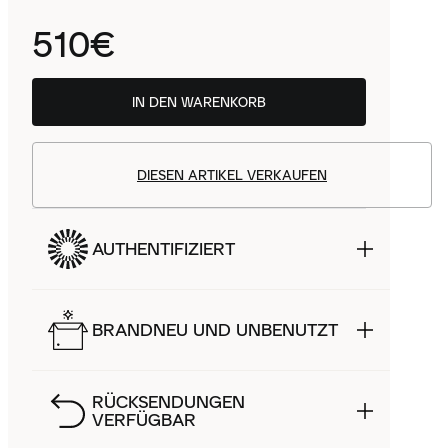
510€
IN DEN WARENKORB
DIESEN ARTIKEL VERKAUFEN
AUTHENTIFIZIERT
BRANDNEU UND UNBENUTZT
RÜCKSENDUNGEN
VERFÜGBAR