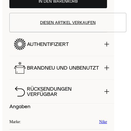
IN DEN WARENKORB
DIESEN ARTIKEL VERKAUFEN
AUTHENTIFIZIERT
BRANDNEU UND UNBENUTZT
RÜCKSENDUNGEN
VERFÜGBAR
Angaben
Marke
:
Nike